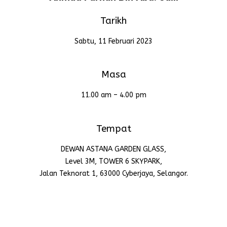
Tarikh
Sabtu, 11 Februari 2023
Masa
11.00 am – 4.00 pm
Tempat
DEWAN ASTANA GARDEN GLASS,
Level 3M, TOWER 6 SKYPARK,
Jalan Teknorat 1, 63000 Cyberjaya, Selangor.