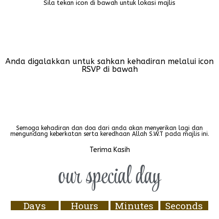
Sila tekan icon di bawah untuk lokasi majlis
Anda digalakkan untuk sahkan kehadiran melalui icon
RSVP di bawah
Semoga kehadiran dan doa dari anda akan menyerikan lagi dan
mengundang keberkatan serta keredhaan Allah S.W.T pada majlis ini.
Terima Kasih
our
special day
Days
Hours
Minutes
Seconds